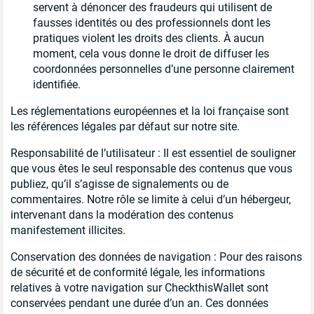
servent à dénoncer des fraudeurs qui utilisent de
fausses identités ou des professionnels dont les
pratiques violent les droits des clients. À aucun
moment, cela vous donne le droit de diffuser les
coordonnées personnelles d’une personne clairement
identifiée.
Les réglementations européennes et la loi française sont
les références légales par défaut sur notre site.
Responsabilité de l’utilisateur : Il est essentiel de souligner
que vous êtes le seul responsable des contenus que vous
publiez, qu’il s’agisse de signalements ou de
commentaires. Notre rôle se limite à celui d’un hébergeur,
intervenant dans la modération des contenus
manifestement illicites.
Conservation des données de navigation : Pour des raisons
de sécurité et de conformité légale, les informations
relatives à votre navigation sur CheckthisWallet sont
conservées pendant une durée d’un an. Ces données