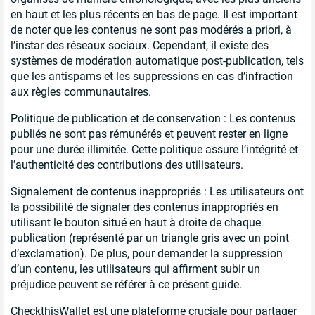
en haut et les plus récents en bas de page. Il est important
de noter que les contenus ne sont pas modérés a priori, à
l’instar des réseaux sociaux. Cependant, il existe des
systèmes de modération automatique post-publication, tels
que les antispams et les suppressions en cas d’infraction
aux règles communautaires.
Politique de publication et de conservation : Les contenus
publiés ne sont pas rémunérés et peuvent rester en ligne
pour une durée illimitée. Cette politique assure l’intégrité et
l’authenticité des contributions des utilisateurs.
Signalement de contenus inappropriés : Les utilisateurs ont
la possibilité de signaler des contenus inappropriés en
utilisant le bouton situé en haut à droite de chaque
publication (représenté par un triangle gris avec un point
d’exclamation). De plus, pour demander la suppression
d’un contenu, les utilisateurs qui affirment subir un
préjudice peuvent se référer à ce présent guide.
CheckthisWallet est une plateforme cruciale pour partager