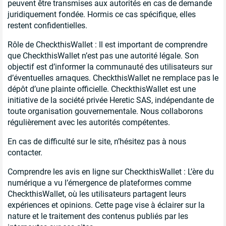
peuvent être transmises aux autorités en cas de demande
juridiquement fondée. Hormis ce cas spécifique, elles
restent confidentielles.
Rôle de CheckthisWallet : Il est important de comprendre
que CheckthisWallet n’est pas une autorité légale. Son
objectif est d’informer la communauté des utilisateurs sur
d’éventuelles arnaques. CheckthisWallet ne remplace pas le
dépôt d’une plainte officielle. CheckthisWallet est une
initiative de la société privée Heretic SAS, indépendante de
toute organisation gouvernementale. Nous collaborons
régulièrement avec les autorités compétentes.
En cas de difficulté sur le site, n’hésitez pas à nous
contacter.
Comprendre les avis en ligne sur CheckthisWallet : L’ère du
numérique a vu l’émergence de plateformes comme
CheckthisWallet, où les utilisateurs partagent leurs
expériences et opinions. Cette page vise à éclairer sur la
nature et le traitement des contenus publiés par les