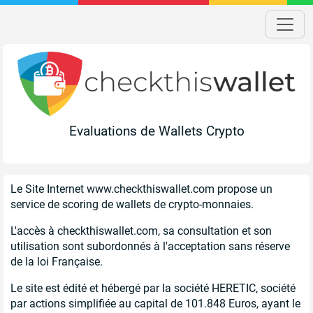
Evaluations de Wallets Crypto
Le Site Internet www.checkthiswallet.com propose un
service de scoring de wallets de crypto-monnaies.
L'accès à checkthiswallet.com, sa consultation et son
utilisation sont subordonnés à l'acceptation sans réserve
de la loi Française.
Le site est édité et hébergé par la société HERETIC, société
par actions simplifiée au capital de 101.848 Euros, ayant le