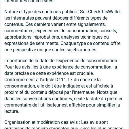
internautes sur ces sites.
Nature et type des contenus publiés : Sur CheckthisWallet,
les internautes peuvent déposer différents types de
contenus. Ces derniers varient entre signalements,
commentaires, expériences de consommation, conseils,
approbations, réprobations, analyses techniques ou
expressions de sentiments. Chaque type de contenu offre
une perspective unique sur les sujets abordés.
Importance de la date de l’expérience de consommation :
Pour les avis liés à une expérience de consommation, la
date précise de cette expérience est cruciale.
Conformément à l’article D111-17 du code de la
consommation, elle doit être indiquée et est affichée à
proximité du contenu déposé par l’internaute. Notez que
dans les conversations continues, seule la date du premier
commentaire de l’utilisateur est affichée pour simplifier la
lecture.
Organisation et modération des avis : Les avis sont
organisés de manière chronologique, avec les plus anciens