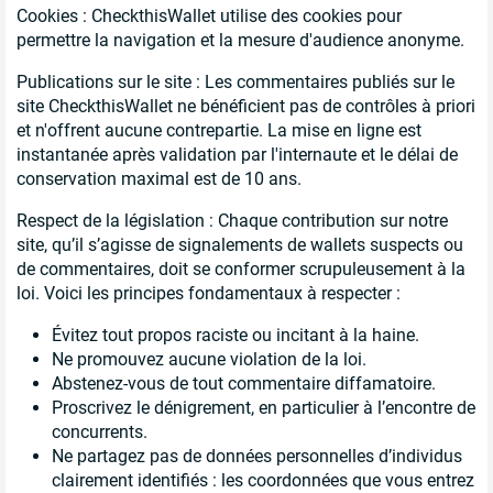
Cookies : CheckthisWallet utilise des cookies pour
permettre la navigation et la mesure d'audience anonyme.
Publications sur le site : Les commentaires publiés sur le
site CheckthisWallet ne bénéficient pas de contrôles à priori
et n'offrent aucune contrepartie. La mise en ligne est
instantanée après validation par l'internaute et le délai de
conservation maximal est de 10 ans.
Respect de la législation : Chaque contribution sur notre
site, qu’il s’agisse de signalements de wallets suspects ou
de commentaires, doit se conformer scrupuleusement à la
loi. Voici les principes fondamentaux à respecter :
Évitez tout propos raciste ou incitant à la haine.
Ne promouvez aucune violation de la loi.
Abstenez-vous de tout commentaire diffamatoire.
Proscrivez le dénigrement, en particulier à l’encontre de
concurrents.
Ne partagez pas de données personnelles d’individus
clairement identifiés : les coordonnées que vous entrez