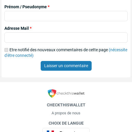
Prénom / Pseudonyme
*
Adresse Mail
*
Etre notifié des nouveaux commentaires de cette page
(nécessite
d'étre connecté)
Laisser un commentaire
CHECKTHISWALLET
A propos de nous
CHOIX DE LANGUE