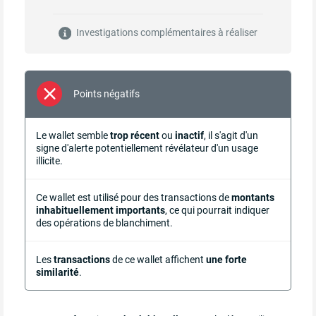
Investigations complémentaires à réaliser
Points négatifs
Le wallet semble
trop récent
ou
inactif
, il s'agit d'un
signe d'alerte potentiellement révélateur d'un usage
illicite.
Ce wallet est utilisé pour des transactions de
montants
inhabituellement importants
, ce qui pourrait indiquer
des opérations de blanchiment.
Les
transactions
de ce wallet affichent
une forte
similarité
.