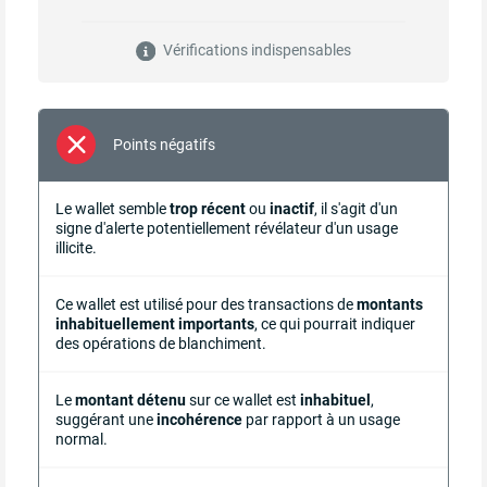
Vérifications indispensables
Points négatifs
Le wallet semble
trop récent
ou
inactif
, il s'agit d'un
signe d'alerte potentiellement révélateur d'un usage
illicite.
Ce wallet est utilisé pour des transactions de
montants
inhabituellement importants
, ce qui pourrait indiquer
des opérations de blanchiment.
Le
montant détenu
sur ce wallet est
inhabituel
,
suggérant une
incohérence
par rapport à un usage
normal.