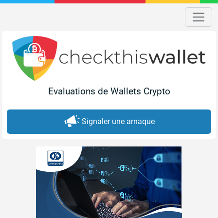
Evaluations de Wallets Crypto
Signaler une arnaque