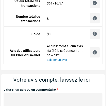
Valeur totale des
$61716.57
transactions
Nombre total de
8
transactions
Solde
$0
Actuellement
aucun avis
Avis des utilisateurs
n'a été laissé concernant
sur Checkthiswallet
ce wallet.
Laisser un avis
Votre avis compte, laissez-le ici !
Laisser un avis ou un commentaire
*