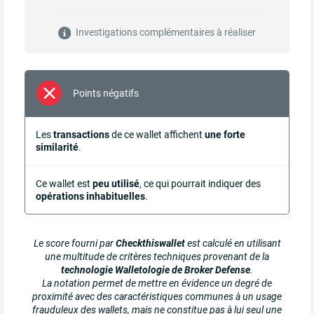
Investigations complémentaires à réaliser
Points négatifs
Les
transactions
de ce wallet affichent
une forte
similarité
.
Ce wallet est
peu utilisé
, ce qui pourrait indiquer des
opérations inhabituelles
.
Le score fourni par
Checkthiswallet
est calculé en utilisant
une multitude de critères techniques provenant de la
technologie Walletologie de Broker Defense
.
La notation permet de mettre en évidence un degré de
proximité avec des caractéristiques communes à un usage
frauduleux des wallets, mais ne constitue pas à lui seul une